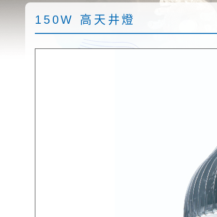
150W 高天井燈