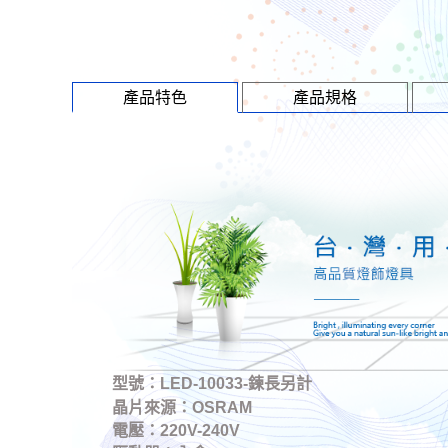
產品特色
產品規格
型號：LED-10033-鍊長另計
晶片來源：OSRAM
電壓：220V-240V