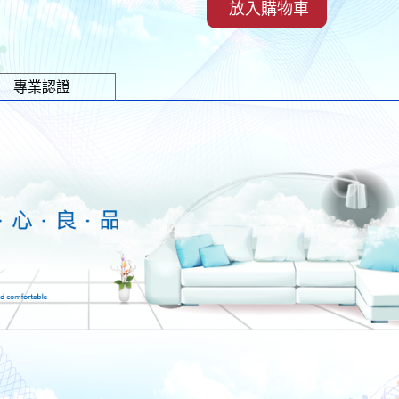
放入購物車
專業認證