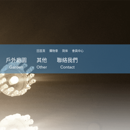
回首頁
購物車
简体
會員中心
戶外庭園
其他
聯絡我們
Garden
Other
Contact