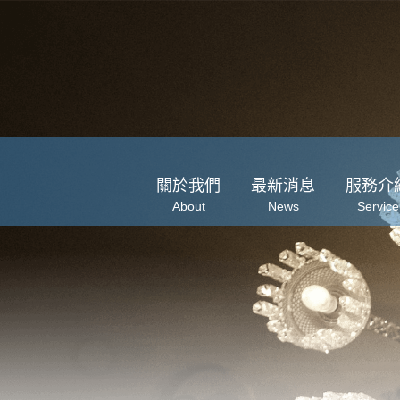
關於我們
最新消息
服務介
About
News
Service