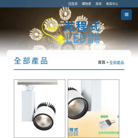
回首頁
購物車
简体
會員中心
全部產品
首頁 >
全部產品