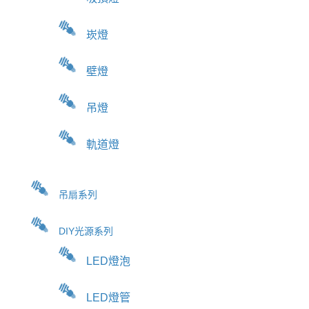
崁燈
壁燈
吊燈
軌道燈
吊扇系列
DIY光源系列
LED燈泡
LED燈管