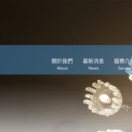
關於我們
最新消息
服務介
About
News
Service