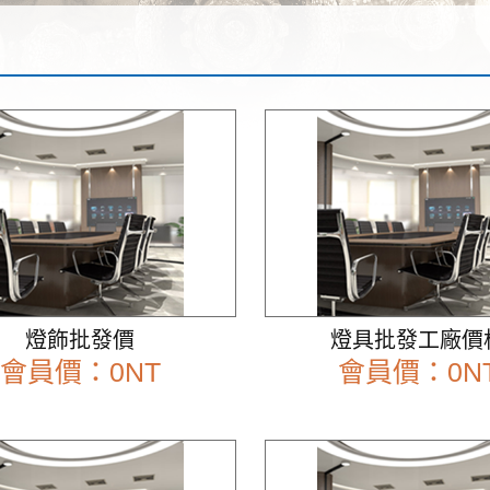
燈飾批發價
燈具批發工廠價
會員價：0NT
會員價：0N
前往查看
前往查看