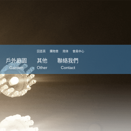
回首頁
購物車
简体
會員中心
戶外庭園
其他
聯絡我們
Garden
Other
Contact