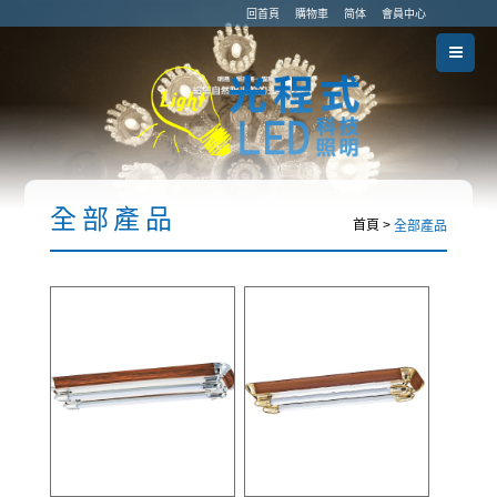
回首頁
購物車
简体
會員中心
全部產品
首頁 >
全部產品