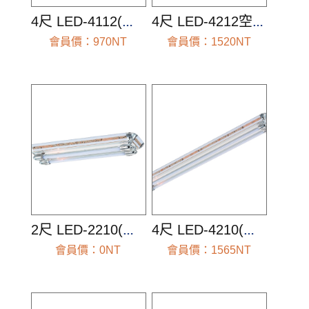
4尺 LED-4112(空台組)
4尺 LED-4212空台組)
會員價：970NT
會員價：1520NT
前往查看
前往查看
2尺 LED-2210(空台組)
4尺 LED-4210(空台組)
會員價：0NT
會員價：1565NT
前往查看
前往查看