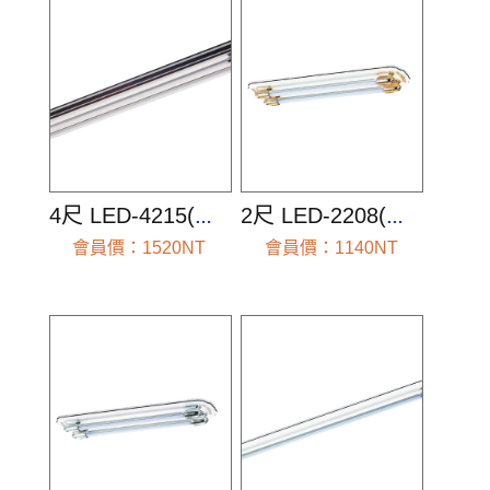
4尺 LED-4215(空台組)
2尺 LED-2208(空台組)
會員價：1520NT
會員價：1140NT
前往查看
前往查看