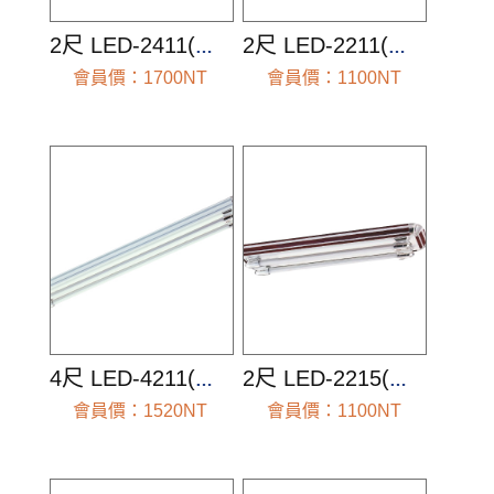
2尺 LED-2411(空台組)
2尺 LED-2211(空台組)
會員價：1700NT
會員價：1100NT
前往查看
前往查看
4尺 LED-4211(空台組)
2尺 LED-2215(空台組)
會員價：1520NT
會員價：1100NT
前往查看
前往查看