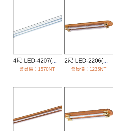
4尺 LED-4207(空台組)
2尺 LED-2206(空台組)
會員價：1570NT
會員價：1235NT
前往查看
前往查看