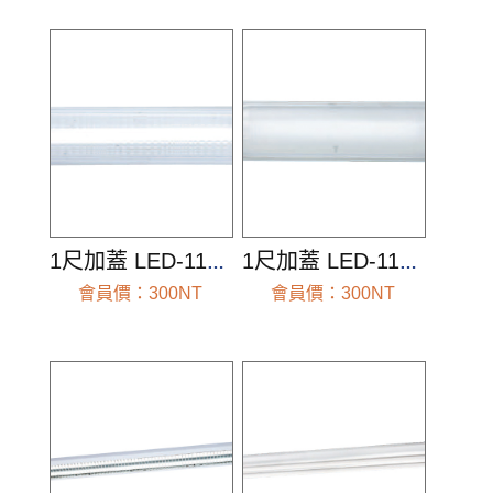
前往查看
前往查看
1尺加蓋 LED-1102R1(空台組)
1尺加蓋 LED-1103(空台組)
會員價：300NT
會員價：300NT
前往查看
前往查看