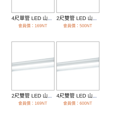
4尺單管 LED 山形燈(空台組)
2尺雙管 LED 山形燈(空台組)-附小燈、IC
會員價：169NT
會員價：500NT
前往查看
前往查看
2尺雙管 LED 山形燈(空台組)
4尺雙管 LED 山形燈(空台組)-附小燈、IC
會員價：169NT
會員價：600NT
前往查看
前往查看