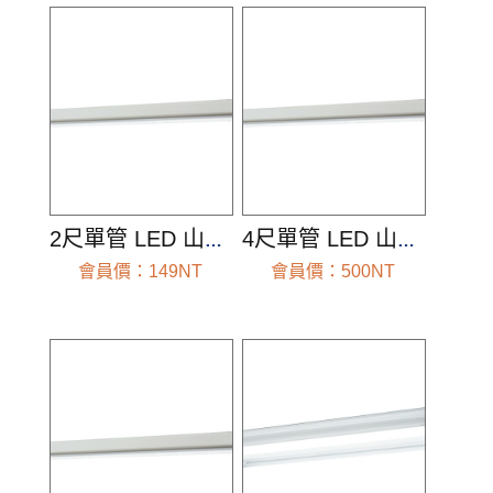
2尺單管 LED 山形燈(空台組)
4尺單管 LED 山形燈(空台組)-附小燈、IC
會員價：149NT
會員價：500NT
前往查看
前往查看