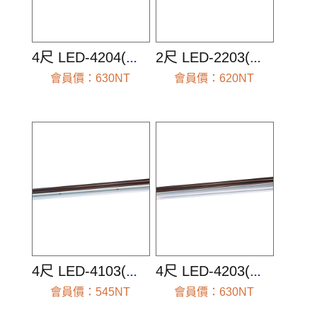
4尺 LED-4204(空台組)
2尺 LED-2203(空台組)
會員價：630NT
會員價：620NT
前往查看
前往查看
4尺 LED-4103(空台組)
4尺 LED-4203(空台組)
會員價：545NT
會員價：630NT