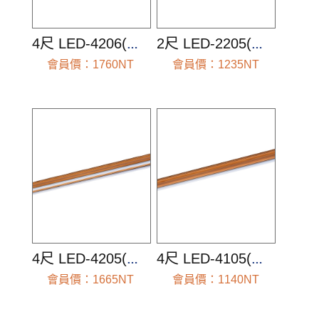
4尺 LED-4206(空台組)
2尺 LED-2205(空台組)
會員價：1760NT
會員價：1235NT
前往查看
前往查看
4尺 LED-4205(空台組)
4尺 LED-4105(空台組)
會員價：1665NT
會員價：1140NT
前往查看
前往查看