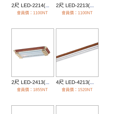
2尺 LED-2214(空台組)
2尺 LED-2213(空台組)
會員價：1100NT
會員價：1100NT
前往查看
前往查看
2尺 LED-2413(空台組)
4尺 LED-4213(空台組)
會員價：1855NT
會員價：1520NT
前往查看
前往查看