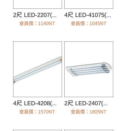
2尺 LED-2207(空台組)
4尺 LED-41075(空台組)
會員價：1140NT
會員價：1045NT
前往查看
前往查看
4尺 LED-4208(空台組)
2尺 LED-2407(空台組)
會員價：1570NT
會員價：1805NT
前往查看
前往查看