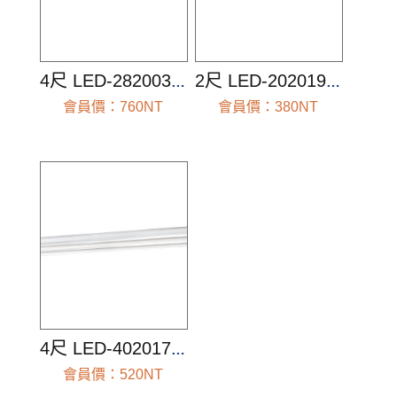
4尺 LED-282003(空台組)
2尺 LED-202019(空台組)
會員價：760NT
會員價：380NT
前往查看
前往查看
4尺 LED-402017(空台組)
會員價：520NT