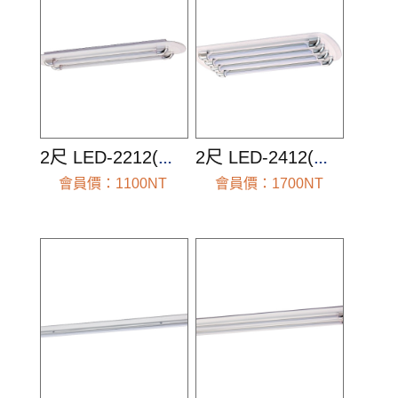
2尺 LED-2212(空台組)
2尺 LED-2412(空台組)
會員價：1100NT
會員價：1700NT
前往查看
前往查看