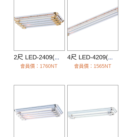
2尺 LED-2409(空台組)
4尺 LED-4209(空台組)
會員價：1760NT
會員價：1565NT
前往查看
前往查看