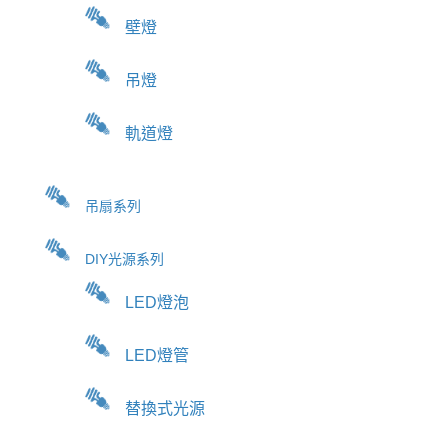
壁燈
吊燈
軌道燈
吊扇系列
DIY光源系列
LED燈泡
LED燈管
替換式光源